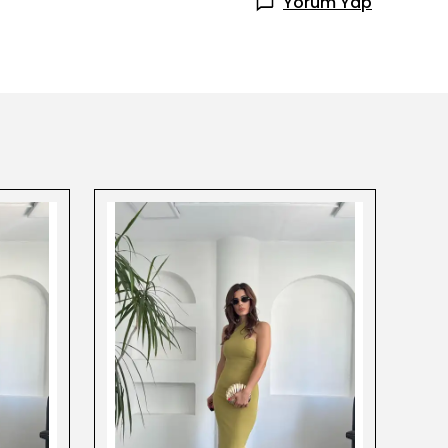
Yorum Yap