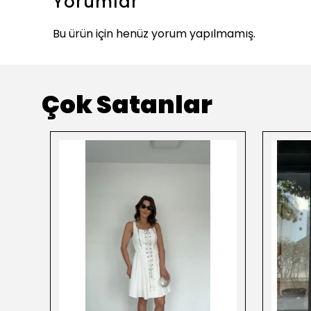
Yorumlar
Bu ürün için henüz yorum yapılmamış.
Çok Satanlar