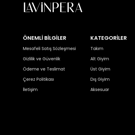
ÖNEMLİ BİLGİLER
KATEGORİLER
Mesafeli Satış Sözleşmesi
Takım
Gizlilik ve Güvenlik
Alt Giyim
Ödeme ve Teslimat
Üst Giyim
Çerez Politikası
Dış Giyim
İletişim
Aksesuar