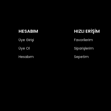
HESABIM
HIZLI ERİŞİM
Üye Girişi
Favorilerim
Üye Ol
Siparişlerim
Hesabım
Sepetim