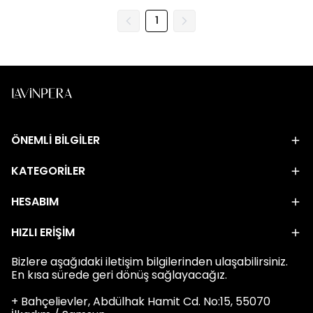
1
ÖNEMLİ BİLGİLER
KATEGORİLER
HESABIM
HIZLI ERİŞİM
Bizlere aşağıdaki iletişim bilgilerinden ulaşabilirsiniz.
En kısa sürede geri dönüş sağlayacağız.
+ Bahçelievler, Abdülhak Hamit Cd. No:15, 55070