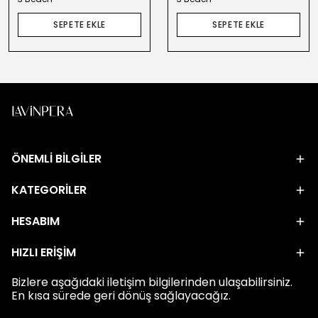
SEPETE EKLE
SEPETE EKLE
ÖNEMLİ BİLGİLER
KATEGORİLER
HESABIM
HIZLI ERİŞİM
Bizlere aşağıdaki iletişim bilgilerinden ulaşabilirsiniz.
En kısa sürede geri dönüş sağlayacağız.