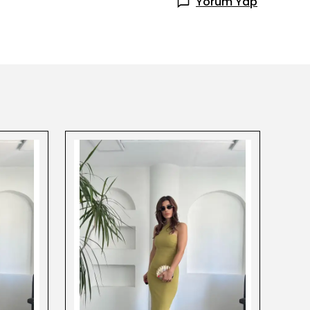
Yorum Yap