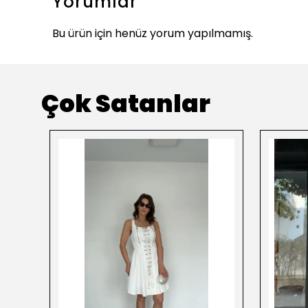
Yorumlar
Bu ürün için henüz yorum yapılmamış.
Çok Satanlar