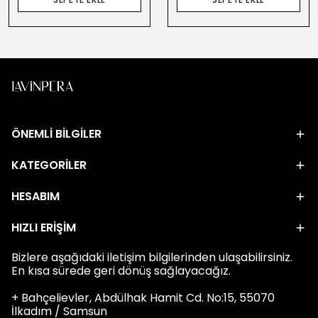
ÖNEMLİ BİLGİLER
KATEGORİLER
HESABIM
HIZLI ERİŞİM
Bizlere aşağıdaki iletişim bilgilerinden ulaşabilirsiniz.
En kısa sürede geri dönüş sağlayacağız.
+ Bahçelievler, Abdülhak Hamit Cd. No:15, 55070
İlkadım / Samsun