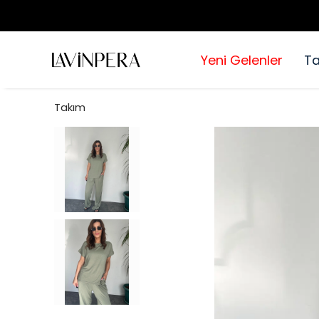
Yeni Gelenler
T
Takım