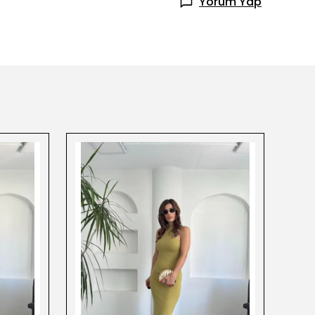
Yorum Yap