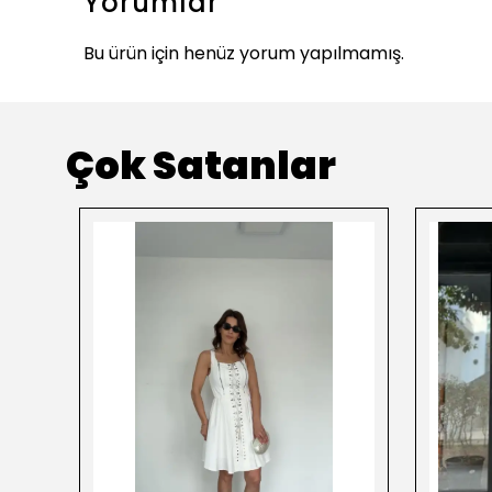
Yorumlar
Bu ürün için henüz yorum yapılmamış.
Çok Satanlar