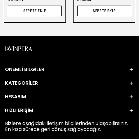
SEPETE EKLE
SEPETE EKLE
ÖNEMLİ BİLGİLER
KATEGORİLER
HESABIM
HIZLI ERİŞİM
Bizlere aşağıdaki iletişim bilgilerinden ulaşabilirsiniz.
En kısa sürede geri dönüş sağlayacağız.