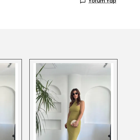
Yorum Yap