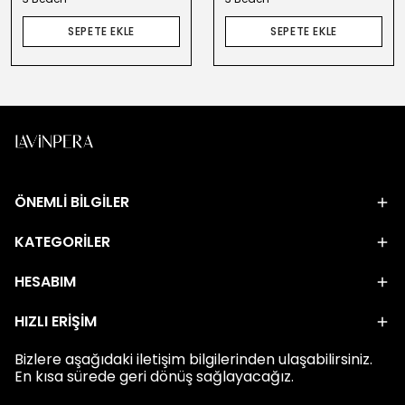
SEPETE EKLE
SEPETE EKLE
ÖNEMLİ BİLGİLER
KATEGORİLER
HESABIM
HIZLI ERİŞİM
Bizlere aşağıdaki iletişim bilgilerinden ulaşabilirsiniz.
En kısa sürede geri dönüş sağlayacağız.