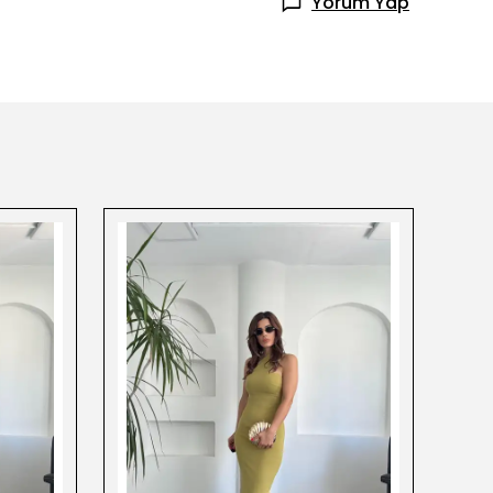
Yorum Yap