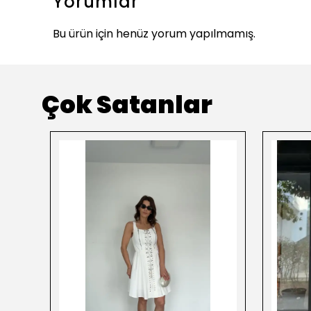
Yorumlar
Bu ürün için henüz yorum yapılmamış.
Çok Satanlar