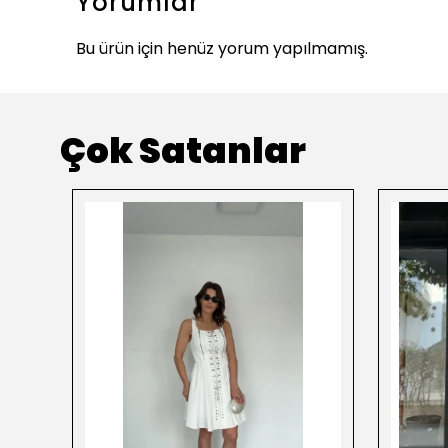
Yorumlar
Bu ürün için henüz yorum yapılmamış.
Çok Satanlar