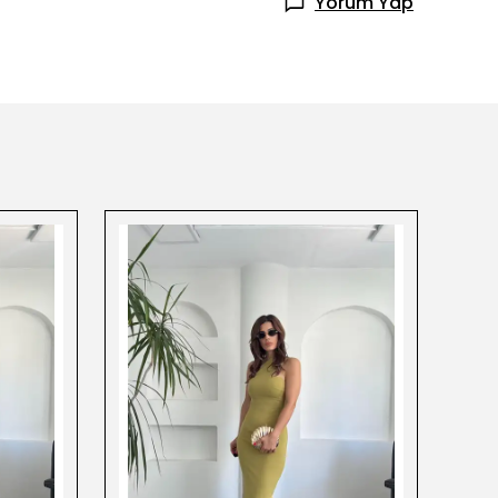
Yorum Yap