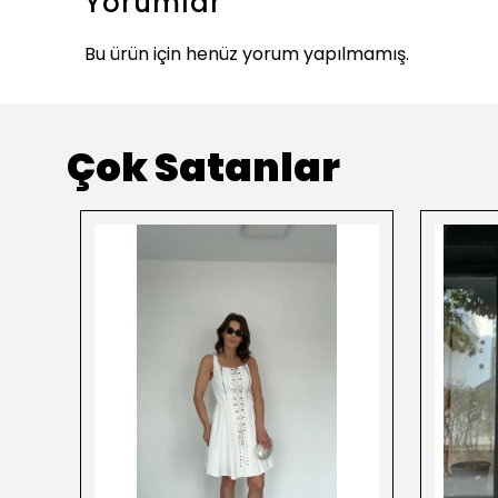
Yorumlar
Bu ürün için henüz yorum yapılmamış.
Çok Satanlar