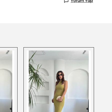
Yorum Yap