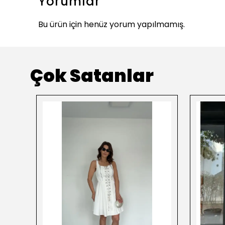
Yorumlar
Bu ürün için henüz yorum yapılmamış.
Çok Satanlar