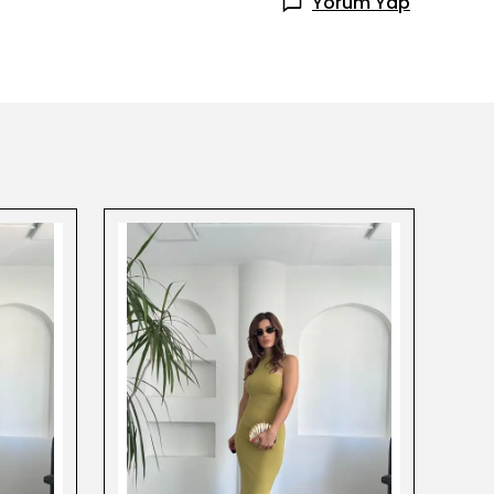
Yorum Yap