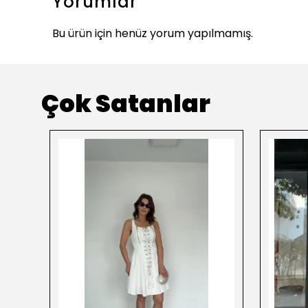
Yorumlar
Bu ürün için henüz yorum yapılmamış.
Çok Satanlar