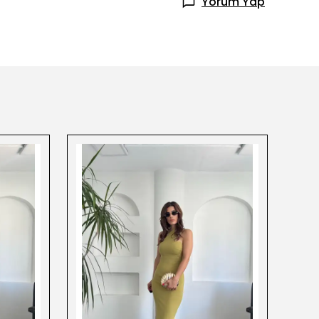
Yorum Yap