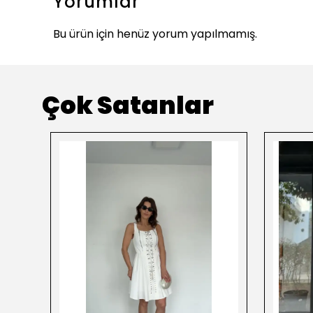
Yorumlar
Bu ürün için henüz yorum yapılmamış.
Çok Satanlar