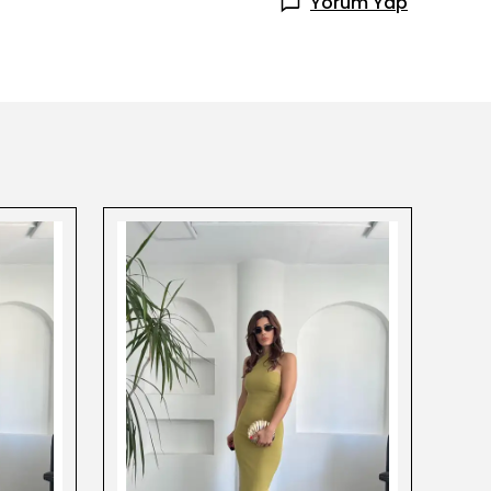
Yorum Yap