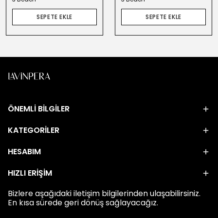
SEPETE EKLE
SEPETE EKLE
ÖNEMLİ BİLGİLER
KATEGORİLER
HESABIM
HIZLI ERİŞİM
Bizlere aşağıdaki iletişim bilgilerinden ulaşabilirsiniz.
En kısa sürede geri dönüş sağlayacağız.