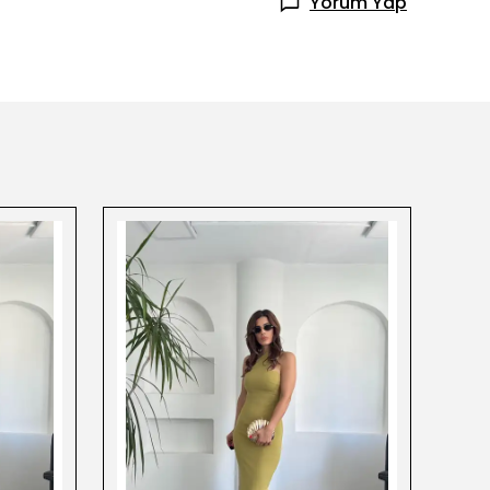
Yorum Yap