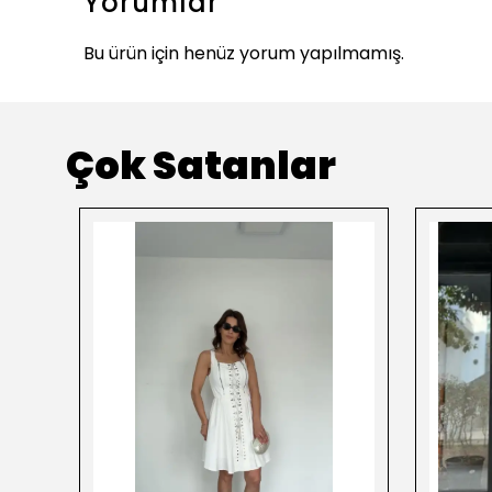
Yorumlar
Bu ürün için henüz yorum yapılmamış.
Çok Satanlar