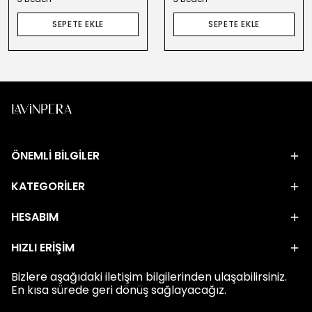
SEPETE EKLE
SEPETE EKLE
ÖNEMLİ BİLGİLER
KATEGORİLER
HESABIM
HIZLI ERİŞİM
Bizlere aşağıdaki iletişim bilgilerinden ulaşabilirsiniz.
En kısa sürede geri dönüş sağlayacağız.