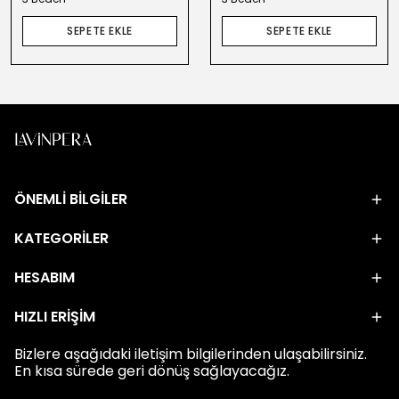
SEPETE EKLE
SEPETE EKLE
ÖNEMLİ BİLGİLER
KATEGORİLER
HESABIM
HIZLI ERİŞİM
Bizlere aşağıdaki iletişim bilgilerinden ulaşabilirsiniz.
En kısa sürede geri dönüş sağlayacağız.